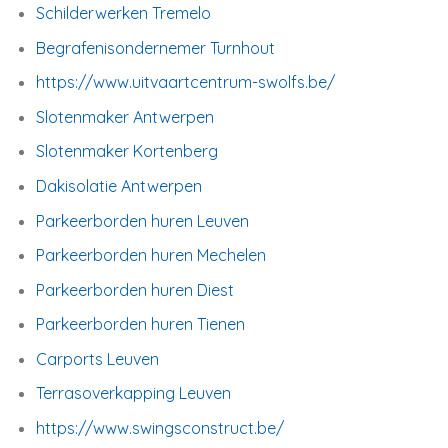
Schilderwerken Tremelo
Begrafenisondernemer Turnhout
https://www.uitvaartcentrum-swolfs.be/
Slotenmaker Antwerpen
Slotenmaker Kortenberg
Dakisolatie Antwerpen
Parkeerborden huren Leuven
Parkeerborden huren Mechelen
Parkeerborden huren Diest
Parkeerborden huren Tienen
Carports Leuven
Terrasoverkapping Leuven
https://www.swingsconstruct.be/