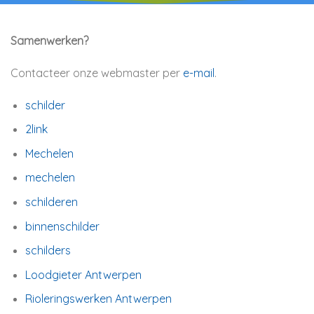
Samenwerken?
Contacteer onze webmaster per
e-mail
.
schilder
2link
Mechelen
mechelen
schilderen
binnenschilder
schilders
Loodgieter Antwerpen
Rioleringswerken Antwerpen