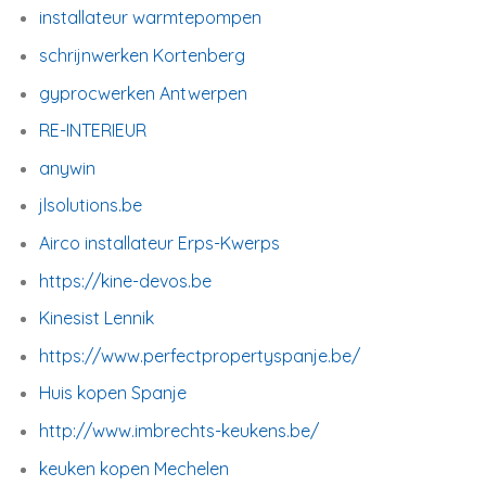
installateur warmtepompen
schrijnwerken Kortenberg
gyprocwerken Antwerpen
RE-INTERIEUR
anywin
jlsolutions.be
Airco installateur Erps-Kwerps
https://kine-devos.be
Kinesist Lennik
https://www.perfectpropertyspanje.be/
Huis kopen Spanje
http://www.imbrechts-keukens.be/
keuken kopen Mechelen