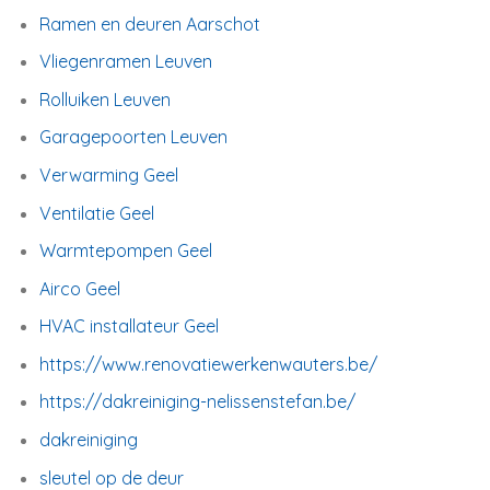
Ramen en deuren Aarschot
Vliegenramen Leuven
Rolluiken Leuven
Garagepoorten Leuven
Verwarming Geel
Ventilatie Geel
Warmtepompen Geel
Airco Geel
HVAC installateur Geel
https://www.renovatiewerkenwauters.be/
https://dakreiniging-nelissenstefan.be/
dakreiniging
sleutel op de deur