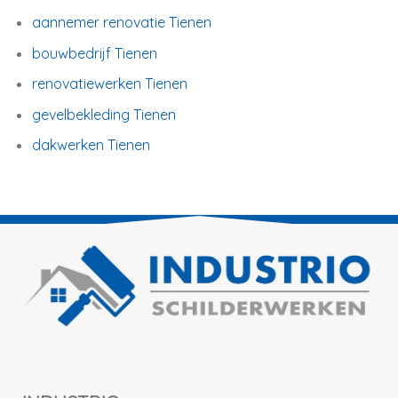
aannemer renovatie Tienen
bouwbedrijf Tienen
renovatiewerken Tienen
gevelbekleding Tienen
dakwerken Tienen