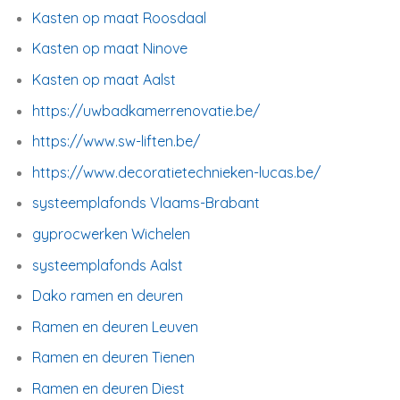
Kasten op maat Roosdaal
Kasten op maat Ninove
Kasten op maat Aalst
https://uwbadkamerrenovatie.be/
https://www.sw-liften.be/
https://www.decoratietechnieken-lucas.be/
systeemplafonds Vlaams-Brabant
gyprocwerken Wichelen
systeemplafonds Aalst
Dako ramen en deuren
Ramen en deuren Leuven
Ramen en deuren Tienen
Ramen en deuren Diest