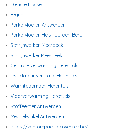
Dietiste Hasselt
e-gym
Parketvloeren Antwerpen
Parketvloeren Heist-op-den-Berg
Schrijnwerken Meerbeek
Schrijnwerker Meerbeek
Centrale verwarming Herentals
installateur ventilatie Herentals
Warmtepompen Herentals
Vloerverwarming Herentals
Stoffeerder Antwerpen
Meubelwinkel Antwerpen
https://vanrompaeydakwerken.be/