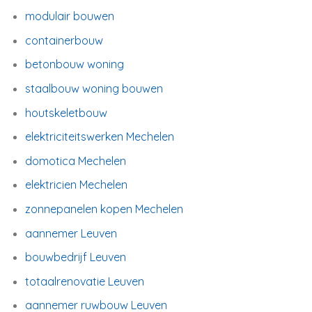
modulair bouwen
containerbouw
betonbouw woning
staalbouw woning bouwen
houtskeletbouw
elektriciteitswerken Mechelen
domotica Mechelen
elektricien Mechelen
zonnepanelen kopen Mechelen
aannemer Leuven
bouwbedrijf Leuven
totaalrenovatie Leuven
aannemer ruwbouw Leuven