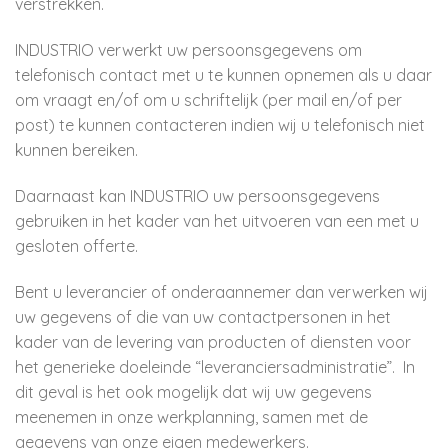
verstrekken.
INDUSTRIO verwerkt uw persoonsgegevens om
telefonisch contact met u te kunnen opnemen als u daar
om vraagt en/of om u schriftelijk (per mail en/of per
post) te kunnen contacteren indien wij u telefonisch niet
kunnen bereiken.
Daarnaast kan INDUSTRIO uw persoonsgegevens
gebruiken in het kader van het uitvoeren van een met u
gesloten offerte.
Bent u leverancier of onderaannemer dan verwerken wij
uw gegevens of die van uw contactpersonen in het
kader van de levering van producten of diensten voor
het generieke doeleinde “leveranciersadministratie”. In
dit geval is het ook mogelijk dat wij uw gegevens
meenemen in onze werkplanning, samen met de
gegevens van onze eigen medewerkers.