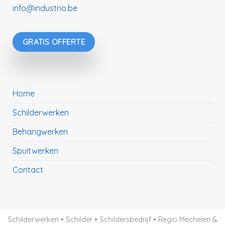
info@industrio.be
GRATIS OFFERTE
Home
Schilderwerken
Behangwerken
Spuitwerken
Contact
Schilderwerken • Schilder • Schildersbedrijf • Regio Mechelen &