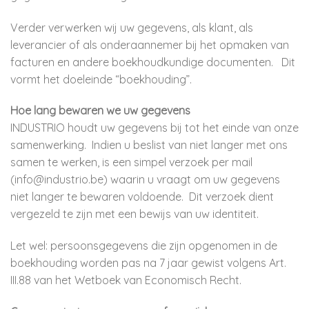
Verder verwerken wij uw gegevens, als klant, als
leverancier of als onderaannemer bij het opmaken van
facturen en andere boekhoudkundige documenten. Dit
vormt het doeleinde “boekhouding”.
Hoe lang bewaren we uw gegevens
INDUSTRIO houdt uw gegevens bij tot het einde van onze
samenwerking. Indien u beslist van niet langer met ons
samen te werken, is een simpel verzoek per mail
(info@industrio.be) waarin u vraagt om uw gegevens
niet langer te bewaren voldoende. Dit verzoek dient
vergezeld te zijn met een bewijs van uw identiteit.
Let wel: persoonsgegevens die zijn opgenomen in de
boekhouding worden pas na 7 jaar gewist volgens Art.
III.88 van het Wetboek van Economisch Recht.