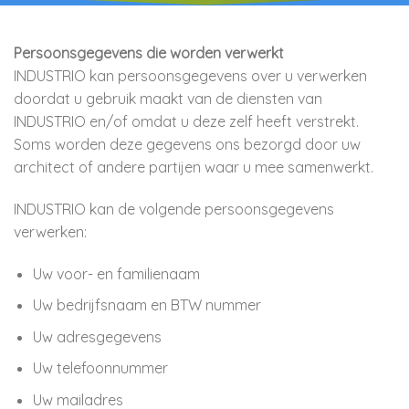
Persoonsgegevens die worden verwerkt
INDUSTRIO kan persoonsgegevens over u verwerken
doordat u gebruik maakt van de diensten van
INDUSTRIO en/of omdat u deze zelf heeft verstrekt.
Soms worden deze gegevens ons bezorgd door uw
architect of andere partijen waar u mee samenwerkt.
INDUSTRIO kan de volgende persoonsgegevens
verwerken:
Uw voor- en familienaam
Uw bedrijfsnaam en BTW nummer
Uw adresgegevens
Uw telefoonnummer
Uw mailadres