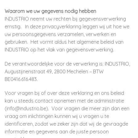
Waarom we uw gegevens nodig hebben
INDUSTRIO neemt uw rechten bij gegevensverwerking
ernstig. In deze privacyverklaring leggen wij uit hoe we
uw persoonsgegevens verzamelen, verwerken en
gebruiken. Het vormt aldus het algemene beleid van
INDUSTRIO op het vlak van gegevensverwerking.
De verantwoordelijke voor de verwerking is: INDUSTRIO,
Augustijnenstraat 49, 2800 Mechelen – BTW
BE0416.616.483.
Voor vragen bij of over deze verklaring en ons beleid
kan u steeds contact opnemen met de administratie
(info@industrio.be). Voor vragen die meer zijn dan een
vraag om inlichtingen kunnen wij u vragen u te
identificeren, zodat we zeker zijn dat wij de gevraagde
informatie en gegevens aan de juiste persoon