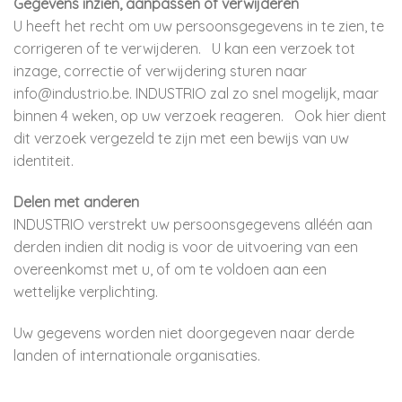
Gegevens inzien, aanpassen of verwijderen
U heeft het recht om uw persoonsgegevens in te zien, te
corrigeren of te verwijderen. U kan een verzoek tot
inzage, correctie of verwijdering sturen naar
info@industrio.be. INDUSTRIO zal zo snel mogelijk, maar
binnen 4 weken, op uw verzoek reageren. Ook hier dient
dit verzoek vergezeld te zijn met een bewijs van uw
identiteit.
Delen met anderen
INDUSTRIO verstrekt uw persoonsgegevens alléén aan
derden indien dit nodig is voor de uitvoering van een
overeenkomst met u, of om te voldoen aan een
wettelijke verplichting.
Uw gegevens worden niet doorgegeven naar derde
landen of internationale organisaties.